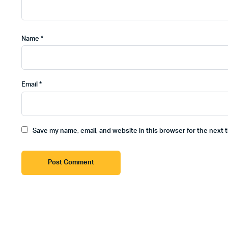
Name
*
Email
*
Save my name, email, and website in this browser for the next 